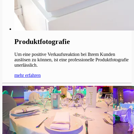
Produktfotografie
Um eine positive Verkaufsreaktion bei Ihrem Kunden
auslösen zu können, ist eine professionelle Produktfotografie
unerlässlich.
mehr erfahren