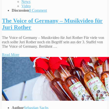
News
Video
Discussion
0 Comment
The Voice of Germany – Musikvideo für
Juri Rother
The Voice of Germany – Musikvideo für Juri Rother Für viele von
euch sollte Juri Rother noch ein Begriff sein aus der 3. Staffel von
The Voice of Germany. Berühmt …
Read More
Author
Sebastian Sachs