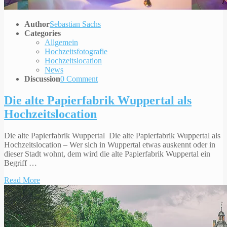
Author
Sebastian Sachs
Categories
Allgemein
Hochzeitsfotografie
Hochzeitslocation
News
Discussion
0 Comment
Die alte Papierfabrik Wuppertal als
Hochzeitslocation
Die alte Papierfabrik Wuppertal Die alte Papierfabrik Wuppertal als
Hochzeitslocation – Wer sich in Wuppertal etwas auskennt oder in
dieser Stadt wohnt, dem wird die alte Papierfabrik Wuppertal ein
Begriff …
Read More