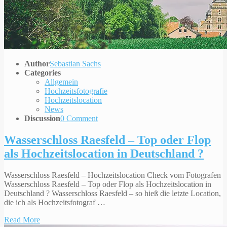
Author
Sebastian Sachs
Categories
Allgemein
Hochzeitsfotografie
Hochzeitslocation
News
Discussion
0 Comment
Wasserschloss Raesfeld – Top oder Flop
als Hochzeitslocation in Deutschland ?
Wasserschloss Raesfeld – Hochzeitslocation Check vom Fotografen
Wasserschloss Raesfeld – Top oder Flop als Hochzeitslocation in
Deutschland ? Wasserschloss Raesfeld – so hieß die letzte Location,
die ich als Hochzeitsfotograf …
Read More