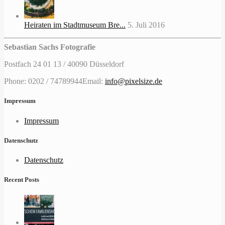
Heiraten im Stadtmuseum Bre...
5. Juli 2016
Sebastian Sachs Fotografie
Postfach 24 01 13 / 40090 Düsseldorf
Phone: 0202 / 74789944
Email:
info@pixelsize.de
Impressum
Impressum
Datenschutz
Datenschutz
Recent Posts