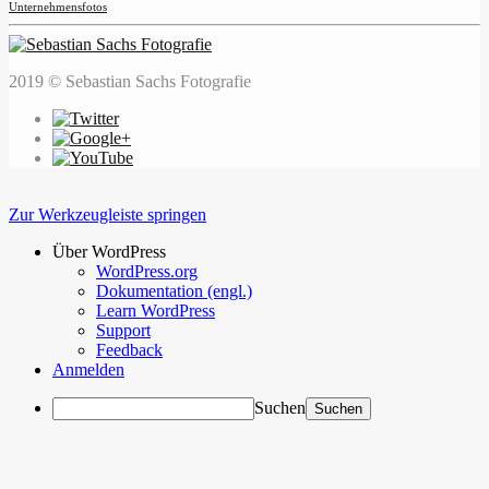
Unternehmensfotos
2019 © Sebastian Sachs Fotografie
Zur Werkzeugleiste springen
Über WordPress
WordPress.org
Dokumentation (engl.)
Learn WordPress
Support
Feedback
Anmelden
Suchen