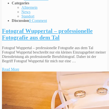
Categories
Allgemein
News
Standort
Discussion
0 Comment
Fotograf Wuppertal – professionelle
Fotografie aus dem Tal
Fotograf Wuppertal – professionelle Fotografie aus dem Tal
Fotograf Wuppertal beschreibt nur ein kleines Einzugsgebiet meiner
Dienstleistung als professionelle Berufsfotograf. Daher ist der
Begriff Fotograf Wuppertal für mich nur eine …
Read More