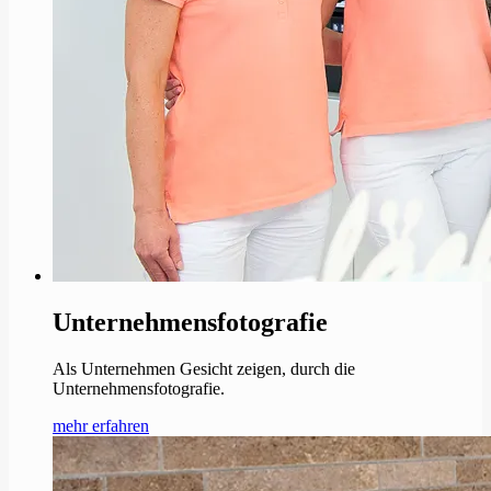
Unternehmensfotografie
Als Unternehmen Gesicht zeigen, durch die
Unternehmensfotografie.
mehr erfahren