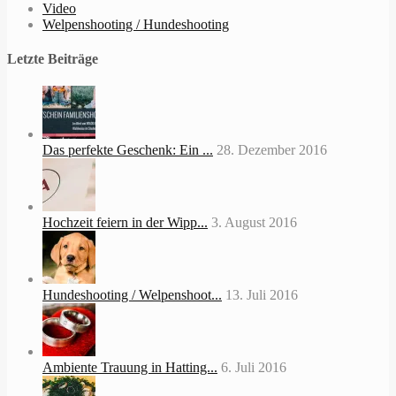
Video
Welpenshooting / Hundeshooting
Letzte Beiträge
Das perfekte Geschenk: Ein ...
28. Dezember 2016
Hochzeit feiern in der Wipp...
3. August 2016
Hundeshooting / Welpenshoot...
13. Juli 2016
Ambiente Trauung in Hatting...
6. Juli 2016