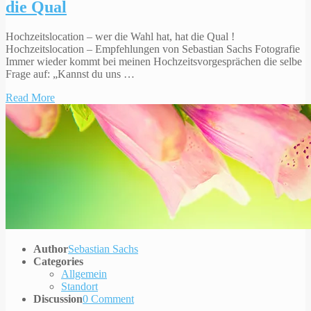
die Qual
Hochzeitslocation – wer die Wahl hat, hat die Qual !
Hochzeitslocation – Empfehlungen von Sebastian Sachs Fotografie
Immer wieder kommt bei meinen Hochzeitsvorgesprächen die selbe
Frage auf: „Kannst du uns …
Read More
Author
Sebastian Sachs
Categories
Allgemein
Standort
Discussion
0 Comment