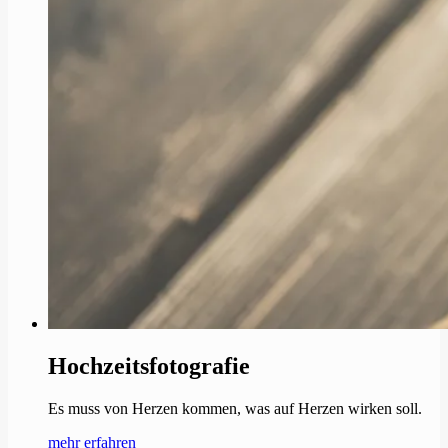
Hochzeitsfotografie
Es muss von Herzen kommen, was auf Herzen wirken soll.
mehr erfahren