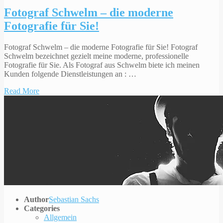
Fotograf Schwelm – die moderne
Fotografie für Sie!
Fotograf Schwelm – die moderne Fotografie für Sie! Fotograf
Schwelm bezeichnet gezielt meine moderne, professionelle
Fotografie für Sie. Als Fotograf aus Schwelm biete ich meinen
Kunden folgende Dienstleistungen an : …
Read More
Author
Sebastian Sachs
Categories
Allgemein