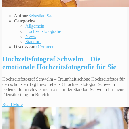
Author
Sebastian Sachs
Categories
Allgemein
Hochzeitsfotografie
News
Standort
Discussion
0 Comment
Hochzeitsfotograf Schwelm – Die
emotionale Hochzeitsfotografie für Sie
Hochzeitsfotograf Schwelm – Traumhaft schöne Hochzeitsfotos für
den schönsten Tag Ihres Lebens ! Hochzeitsfotograf Schwelm
bedeutet für mich viel mehr als nur der Standort Schwelm für meine
Dienstleistung im Bereich …
Read More