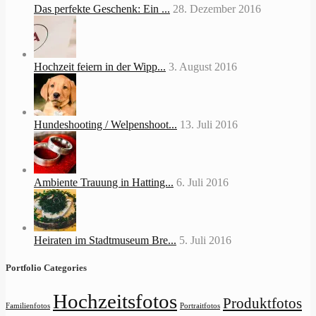
Das perfekte Geschenk: Ein ...
28. Dezember 2016
Hochzeit feiern in der Wipp...
3. August 2016
Hundeshooting / Welpenshoot...
13. Juli 2016
Ambiente Trauung in Hatting...
6. Juli 2016
Heiraten im Stadtmuseum Bre...
5. Juli 2016
Portfolio Categories
Hochzeitsfotos
Produktfotos
Familienfotos
Portraitfotos