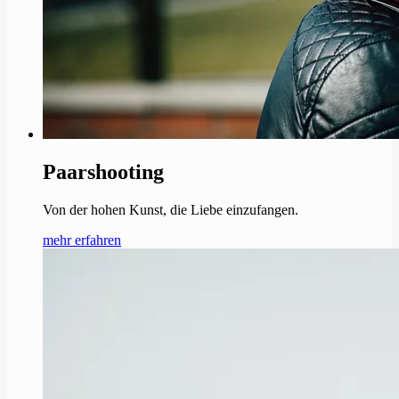
Paarshooting
Von der hohen Kunst, die Liebe einzufangen.
mehr erfahren