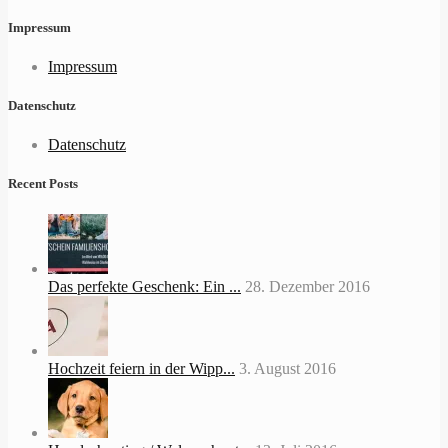
Impressum
Impressum
Datenschutz
Datenschutz
Recent Posts
Das perfekte Geschenk: Ein ...
28. Dezember 2016
Hochzeit feiern in der Wipp...
3. August 2016