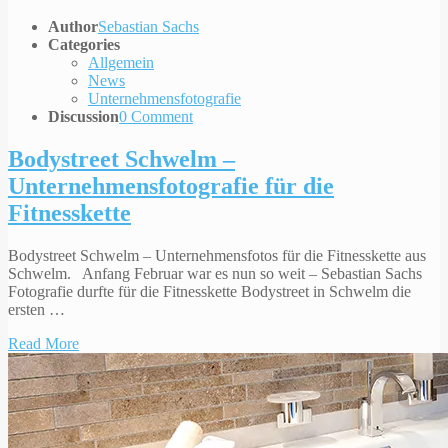
Author
Sebastian Sachs
Categories
Allgemein
News
Unternehmensfotografie
Discussion
0 Comment
Bodystreet Schwelm –
Unternehmensfotografie für die
Fitnesskette
Bodystreet Schwelm – Unternehmensfotos für die Fitnesskette aus
Schwelm. Anfang Februar war es nun so weit – Sebastian Sachs
Fotografie durfte für die Fitnesskette Bodystreet in Schwelm die
ersten …
Read More