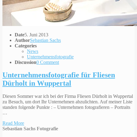
Date
5. Juni 2013
Author
Sebastian Sachs
Categories
News
Unternehmensfotografie
Discussion
0 Comment
Unternehmensfotografie für Fliesen
Dürholt in Wuppertal
Diesen Sommer war ich bei der Firma Fliesen Dürholt in Wuppertal
zu Besuch, um dort Ihr Unternehmen abzulichten. Auf meiner Liste
standen folgende Punkte : – Unternehmen fotografieren – Portraits
…
Read More
Sebastian Sachs Fotografie