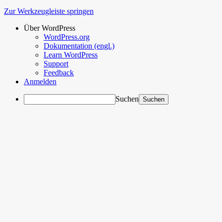
Zur Werkzeugleiste springen
Über WordPress
WordPress.org
Dokumentation (engl.)
Learn WordPress
Support
Feedback
Anmelden
Suchen