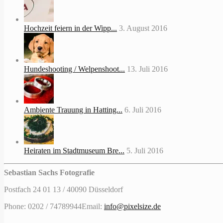
Hochzeit feiern in der Wipp...
3. August 2016
Hundeshooting / Welpenshoot...
13. Juli 2016
Ambiente Trauung in Hatting...
6. Juli 2016
Heiraten im Stadtmuseum Bre...
5. Juli 2016
Sebastian Sachs Fotografie
Postfach 24 01 13 / 40090 Düsseldorf
Phone: 0202 / 74789944
Email:
info@pixelsize.de