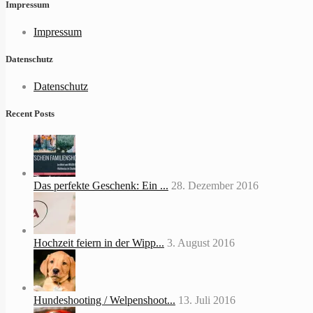
Impressum
Impressum
Datenschutz
Datenschutz
Recent Posts
Das perfekte Geschenk: Ein ...
28. Dezember 2016
Hochzeit feiern in der Wipp...
3. August 2016
Hundeshooting / Welpenshoot...
13. Juli 2016