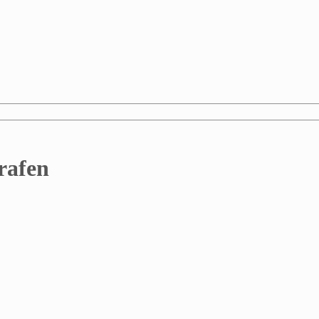
rafen