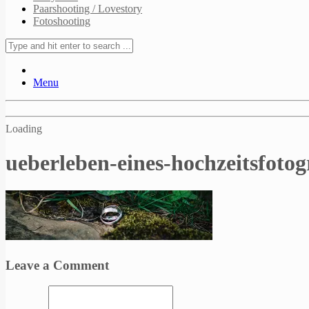
Paarshooting / Lovestory
Fotoshooting
Menu
Loading
ueberleben-eines-hochzeitsfotog
Leave a Comment