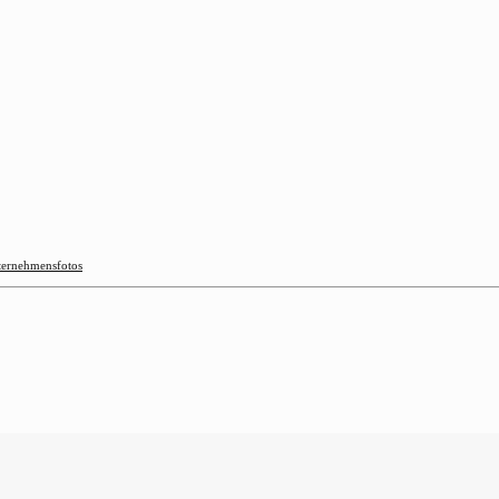
ernehmensfotos