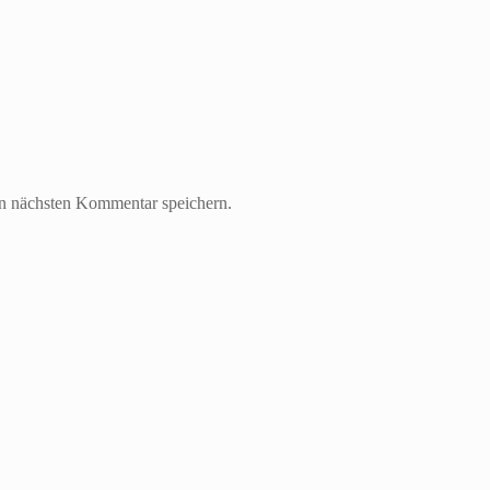
n nächsten Kommentar speichern.