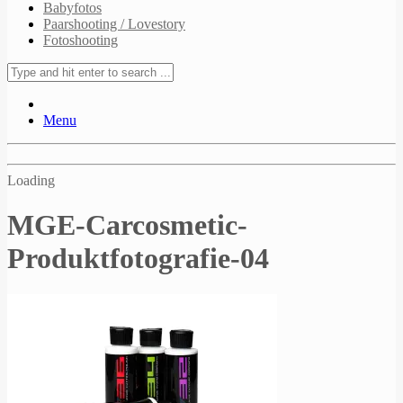
Babyfotos
Paarshooting / Lovestory
Fotoshooting
Menu
Loading
MGE-Carcosmetic-
Produktfotografie-04