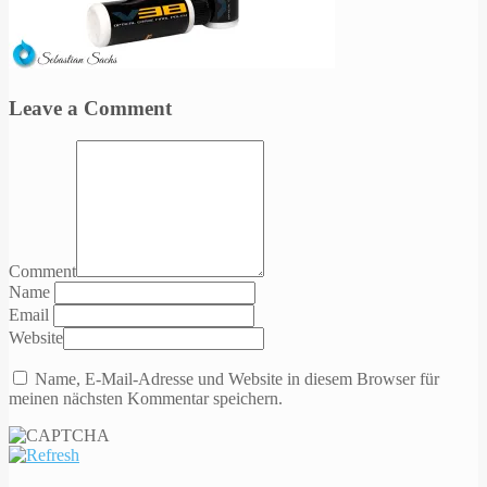
Leave a Comment
Comment
Name
Email
Website
Name, E-Mail-Adresse und Website in diesem Browser für
meinen nächsten Kommentar speichern.