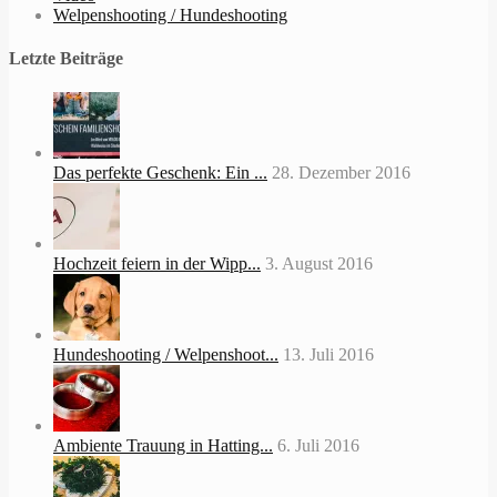
Welpenshooting / Hundeshooting
Letzte Beiträge
Das perfekte Geschenk: Ein ...
28. Dezember 2016
Hochzeit feiern in der Wipp...
3. August 2016
Hundeshooting / Welpenshoot...
13. Juli 2016
Ambiente Trauung in Hatting...
6. Juli 2016