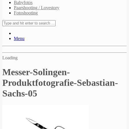
Babyfotos
Paarshooting / Lovestory
Fotoshooting
Menu
Loading
Messer-Solingen-
Produktfotografie-Sebastian-
Sachs-05