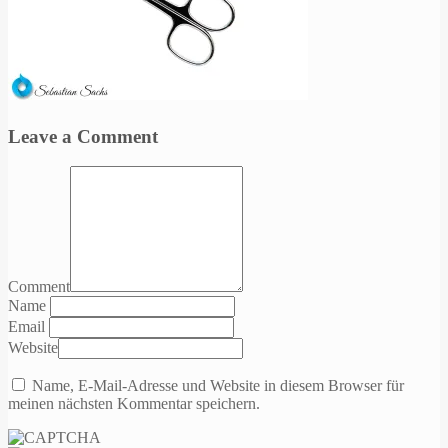
Leave a Comment
Comment
Name
Email
Website
Name, E-Mail-Adresse und Website in diesem Browser für
meinen nächsten Kommentar speichern.