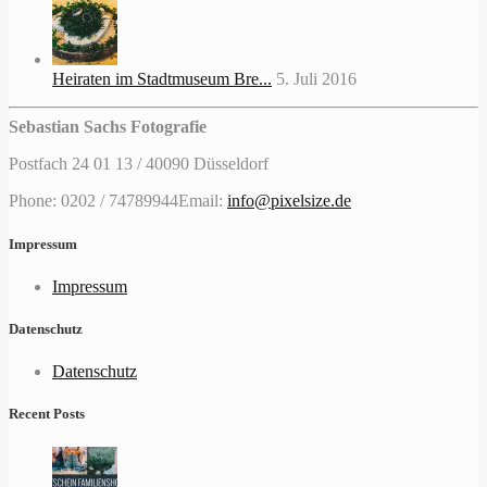
Heiraten im Stadtmuseum Bre...
5. Juli 2016
Sebastian Sachs Fotografie
Postfach 24 01 13 / 40090 Düsseldorf
Phone: 0202 / 74789944
Email:
info@pixelsize.de
Impressum
Impressum
Datenschutz
Datenschutz
Recent Posts