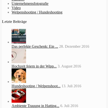
Unternehmensfotografie
Video
Welpenshooting / Hundeshooting
Letzte Beiträge
Das perfekte Geschenk: Ein ...
28. Dezember 2016
Hochzeit feiern in der Wipp...
3. August 2016
Hundeshooting / Welpenshoot...
13. Juli 2016
Ambiente Trauung in Hatting...
6. Juli 2016