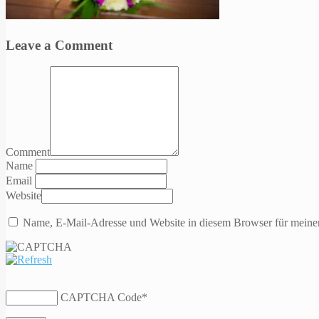
Leave a Comment
Comment
Name
Email
Website
Name, E-Mail-Adresse und Website in diesem Browser für meine
CAPTCHA Code
*