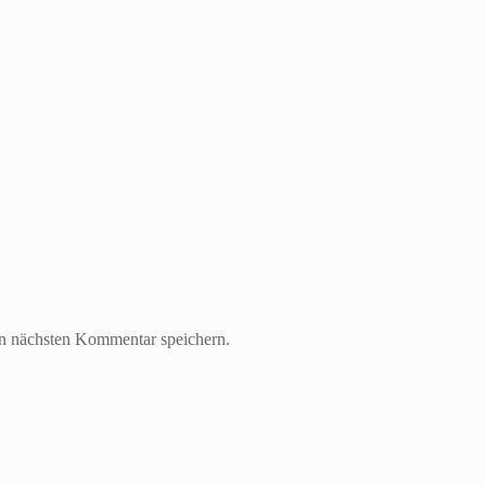
n nächsten Kommentar speichern.