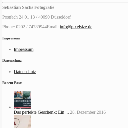
Sebastian Sachs Fotografie
Postfach 24 01 13 / 40090 Düsseldorf
Phone: 0202 / 74789944
Email:
info@pixelsize.de
Impressum
Impressum
Datenschutz
Datenschutz
Recent Posts
Das perfekte Geschenk: Ein ...
28. Dezember 2016