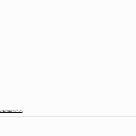
ernehmensfotos