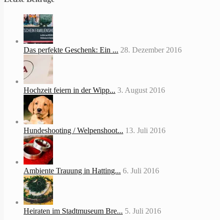
Das perfekte Geschenk: Ein ...
28. Dezember 2016
Hochzeit feiern in der Wipp...
3. August 2016
Hundeshooting / Welpenshoot...
13. Juli 2016
Ambiente Trauung in Hatting...
6. Juli 2016
Heiraten im Stadtmuseum Bre...
5. Juli 2016