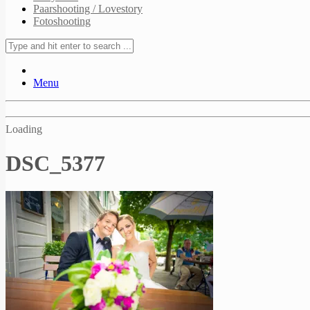
Paarshooting / Lovestory
Fotoshooting
Menu
Loading
DSC_5377