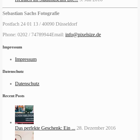
Sebastian Sachs Fotografie
Postfach 24 01 13 / 40090 Düsseldorf
Phone: 0202 / 74789944
Email:
info@pixelsize.de
Impressum
Impressum
Datenschutz
Datenschutz
Recent Posts
Das perfekte Geschenk: Ein ...
28. Dezember 2016