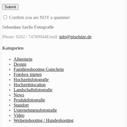
Confirm you are NOT a spammer
Sebastian Sachs Fotografie
Phone: 0202 / 74789944
Email:
info@pixelsize.de
Kategorien
Allgemein
Design
Familienshooting Gutschein
Fotobox mieten
Hochzeitsfotografie
Hochzeitslocation
Landschaftsfotografie
News
Produktfotografie
Standort
Unternehmensfotografie
Video
Welpenshooting / Hundeshooting