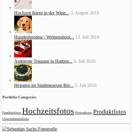
Hochzeit feiern in der Wipp...
3. August 2016
Hundeshooting / Welpenshoot...
13. Juli 2016
Ambiente Trauung in Hatting...
6. Juli 2016
Heiraten im Stadtmuseum Bre...
5. Juli 2016
Portfolio Categories
Hochzeitsfotos
Produktfotos
Familienfotos
Portraitfotos
Unternehmensfotos