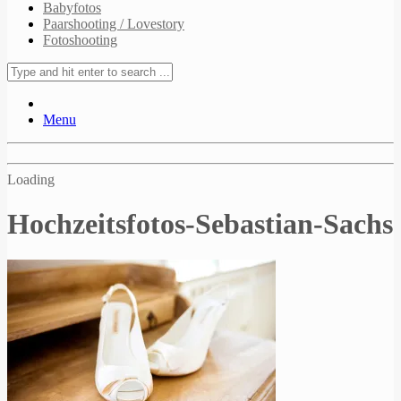
Babyfotos
Paarshooting / Lovestory
Fotoshooting
Menu
Loading
Hochzeitsfotos-Sebastian-Sachs