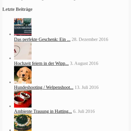
Letzte Beiträge
Das perfekte Geschenk: Ein ...
28. Dezember 2016
Hochzeit feiern in der Wipp...
3. August 2016
Hundeshooting / Welpenshoot...
13. Juli 2016
Ambiente Trauung in Hatting...
6. Juli 2016