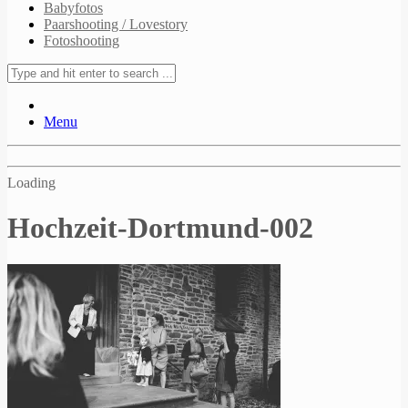
Babyfotos
Paarshooting / Lovestory
Fotoshooting
Menu
Loading
Hochzeit-Dortmund-002