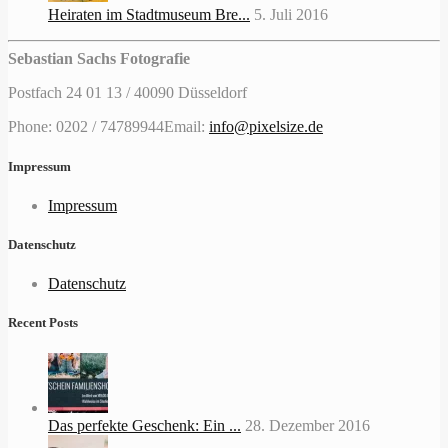
Heiraten im Stadtmuseum Bre...
5. Juli 2016
Sebastian Sachs Fotografie
Postfach 24 01 13 / 40090 Düsseldorf
Phone: 0202 / 74789944
Email:
info@pixelsize.de
Impressum
Impressum
Datenschutz
Datenschutz
Recent Posts
Das perfekte Geschenk: Ein ...
28. Dezember 2016