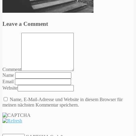
Leave a Comment
Comment
Name
Email
Website
Name, E-Mail-Adresse und Website in diesem Browser für
meinen nächsten Kommentar speichern.