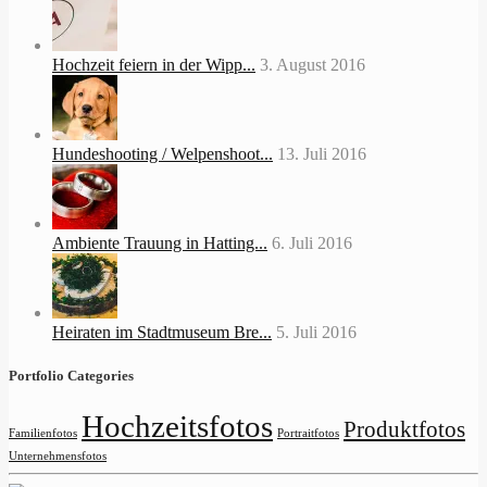
Hochzeit feiern in der Wipp...
3. August 2016
Hundeshooting / Welpenshoot...
13. Juli 2016
Ambiente Trauung in Hatting...
6. Juli 2016
Heiraten im Stadtmuseum Bre...
5. Juli 2016
Portfolio Categories
Hochzeitsfotos
Produktfotos
Familienfotos
Portraitfotos
Unternehmensfotos