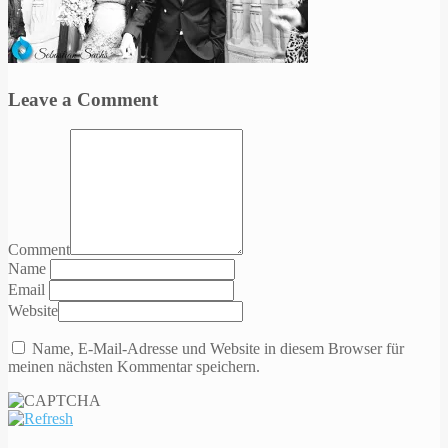
Leave a Comment
Comment
Name
Email
Website
Name, E-Mail-Adresse und Website in diesem Browser für
meinen nächsten Kommentar speichern.