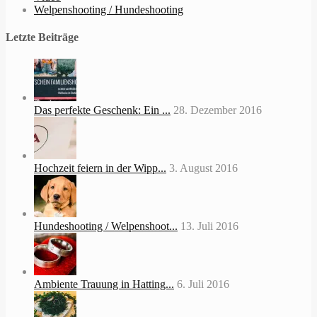
Welpenshooting / Hundeshooting
Letzte Beiträge
Das perfekte Geschenk: Ein ...
28. Dezember 2016
Hochzeit feiern in der Wipp...
3. August 2016
Hundeshooting / Welpenshoot...
13. Juli 2016
Ambiente Trauung in Hatting...
6. Juli 2016