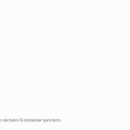
n nächsten Kommentar speichern.