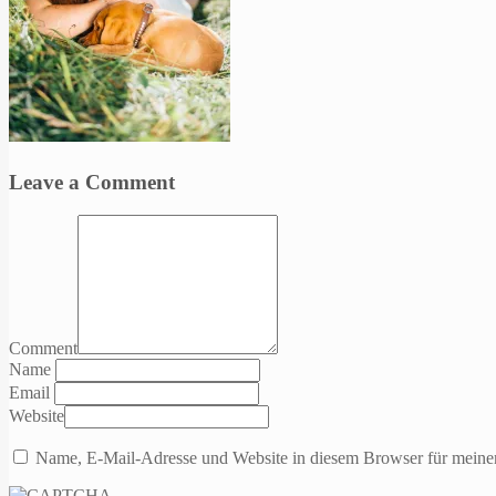
Leave a Comment
Comment
Name
Email
Website
Name, E-Mail-Adresse und Website in diesem Browser für meine