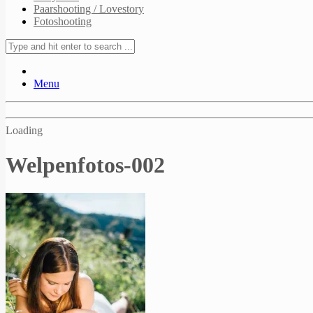
Paarshooting / Lovestory
Fotoshooting
Menu
Loading
Welpenfotos-002