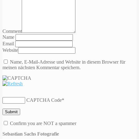
Comment
Name
Email
Website
Name, E-Mail-Adresse und Website in diesem Browser für
meinen nächsten Kommentar speichern.
CAPTCHA Code
*
Confirm you are NOT a spammer
Sebastian Sachs Fotografie