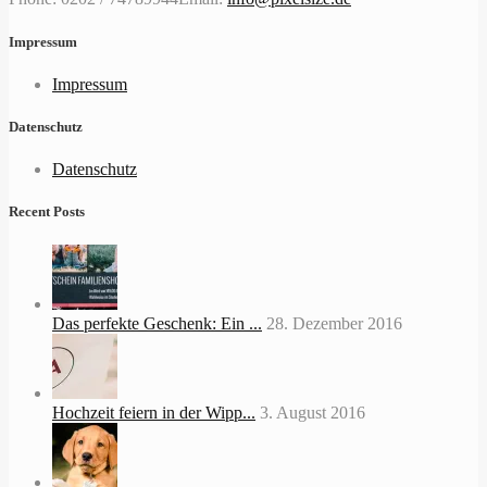
Impressum
Impressum
Datenschutz
Datenschutz
Recent Posts
Das perfekte Geschenk: Ein ...
28. Dezember 2016
Hochzeit feiern in der Wipp...
3. August 2016