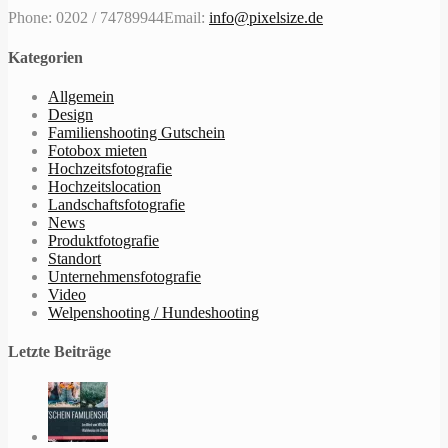
Phone: 0202 / 74789944
Email:
info@pixelsize.de
Kategorien
Allgemein
Design
Familienshooting Gutschein
Fotobox mieten
Hochzeitsfotografie
Hochzeitslocation
Landschaftsfotografie
News
Produktfotografie
Standort
Unternehmensfotografie
Video
Welpenshooting / Hundeshooting
Letzte Beiträge