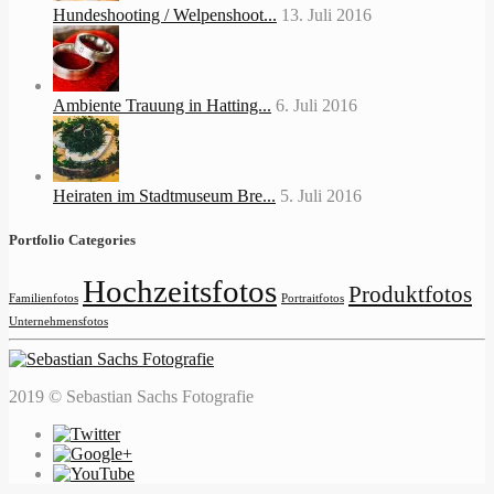
Hundeshooting / Welpenshoot...
13. Juli 2016
Ambiente Trauung in Hatting...
6. Juli 2016
Heiraten im Stadtmuseum Bre...
5. Juli 2016
Portfolio Categories
Hochzeitsfotos
Produktfotos
Familienfotos
Portraitfotos
Unternehmensfotos
2019 © Sebastian Sachs Fotografie