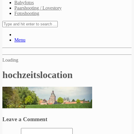
Babyfotos
Paarshooting / Lovestory
Fotoshooting
Menu
Loading
hochzeitslocation
Leave a Comment