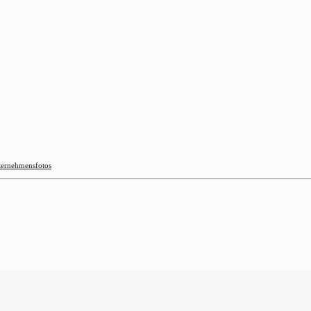
ernehmensfotos