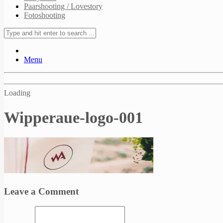
Paarshooting / Lovestory
Fotoshooting
Menu
Loading
Wipperaue-logo-001
Leave a Comment