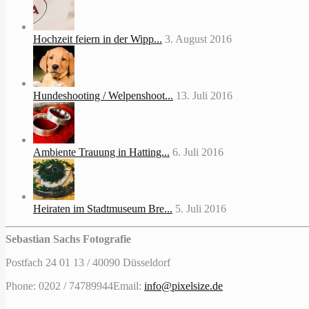
Hochzeit feiern in der Wipp...
3. August 2016
Hundeshooting / Welpenshoot...
13. Juli 2016
Ambiente Trauung in Hatting...
6. Juli 2016
Heiraten im Stadtmuseum Bre...
5. Juli 2016
Sebastian Sachs Fotografie
Postfach 24 01 13 / 40090 Düsseldorf
Phone: 0202 / 74789944
Email:
info@pixelsize.de