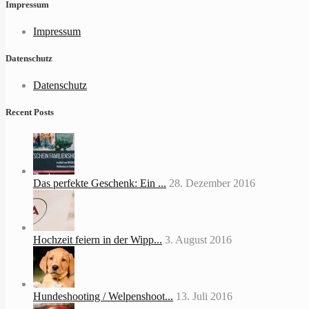
Impressum
Impressum
Datenschutz
Datenschutz
Recent Posts
Das perfekte Geschenk: Ein ...
28. Dezember 2016
Hochzeit feiern in der Wipp...
3. August 2016
Hundeshooting / Welpenshoot...
13. Juli 2016