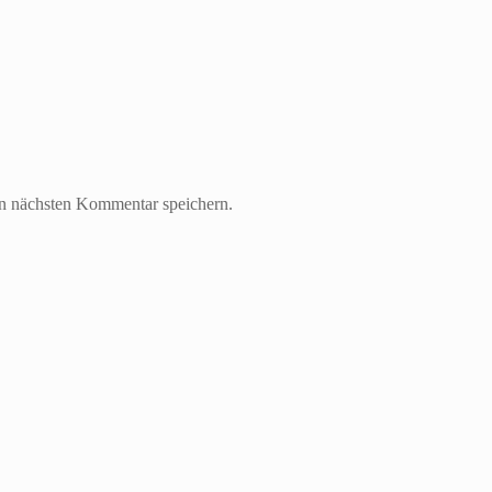
n nächsten Kommentar speichern.