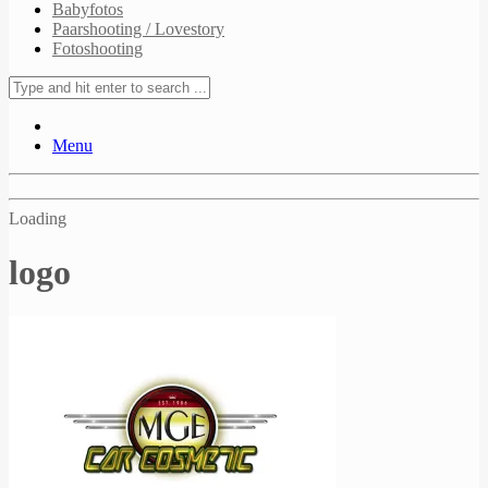
Babyfotos
Paarshooting / Lovestory
Fotoshooting
Menu
Loading
logo