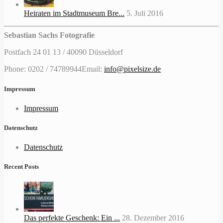
Heiraten im Stadtmuseum Bre...
5. Juli 2016
Sebastian Sachs Fotografie
Postfach 24 01 13 / 40090 Düsseldorf
Phone: 0202 / 74789944
Email:
info@pixelsize.de
Impressum
Impressum
Datenschutz
Datenschutz
Recent Posts
Das perfekte Geschenk: Ein ...
28. Dezember 2016