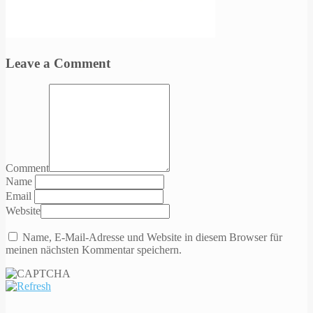
Leave a Comment
Comment
Name
Email
Website
Name, E-Mail-Adresse und Website in diesem Browser für
meinen nächsten Kommentar speichern.