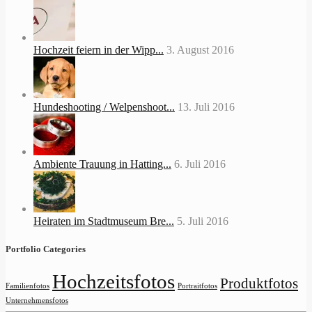
Hochzeit feiern in der Wipp...
3. August 2016
Hundeshooting / Welpenshoot...
13. Juli 2016
Ambiente Trauung in Hatting...
6. Juli 2016
Heiraten im Stadtmuseum Bre...
5. Juli 2016
Portfolio Categories
Hochzeitsfotos
Produktfotos
Familienfotos
Portraitfotos
Unternehmensfotos