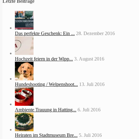
Letzte Beiträge
Das perfekte Geschenk: Ein ...
28. Dezember 2016
Hochzeit feiern in der Wipp...
3. August 2016
Hundeshooting / Welpenshoot...
13. Juli 2016
Ambiente Trauung in Hatting...
6. Juli 2016
Heiraten im Stadtmuseum Bre...
5. Juli 2016