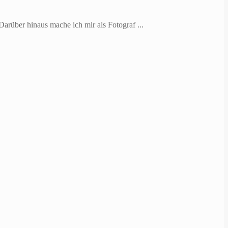
rüber hinaus mache ich mir als Fotograf ...