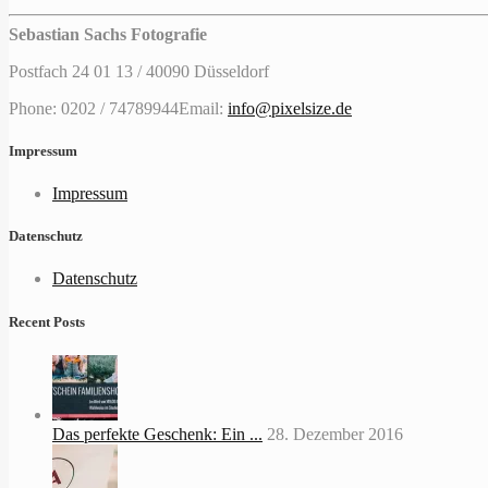
Sebastian Sachs Fotografie
Postfach 24 01 13 / 40090 Düsseldorf
Phone: 0202 / 74789944
Email:
info@pixelsize.de
Impressum
Impressum
Datenschutz
Datenschutz
Recent Posts
Das perfekte Geschenk: Ein ...
28. Dezember 2016