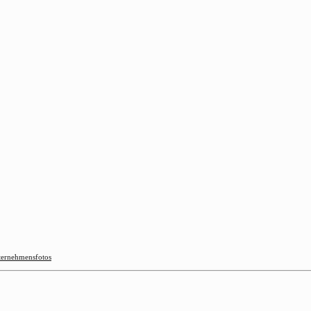
ernehmensfotos