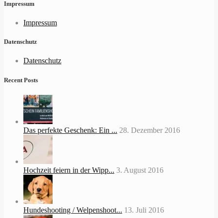
Impressum
Impressum
Datenschutz
Datenschutz
Recent Posts
Das perfekte Geschenk: Ein ...
28. Dezember 2016
Hochzeit feiern in der Wipp...
3. August 2016
Hundeshooting / Welpenshoot...
13. Juli 2016