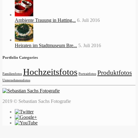
Ambiente Trauung in Hatting...
6. Juli 2016
Heiraten im Stadtmuseum Bre...
5. Juli 2016
Portfolio Categories
Hochzeitsfotos
Produktfotos
Familienfotos
Portraitfotos
Unternehmensfotos
2019 © Sebastian Sachs Fotografie