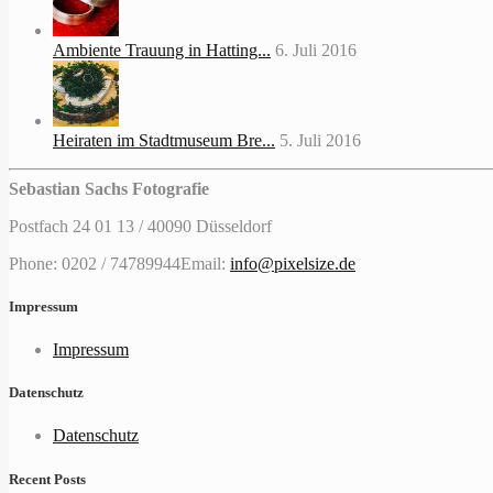
Ambiente Trauung in Hatting...
6. Juli 2016
Heiraten im Stadtmuseum Bre...
5. Juli 2016
Sebastian Sachs Fotografie
Postfach 24 01 13 / 40090 Düsseldorf
Phone: 0202 / 74789944
Email:
info@pixelsize.de
Impressum
Impressum
Datenschutz
Datenschutz
Recent Posts