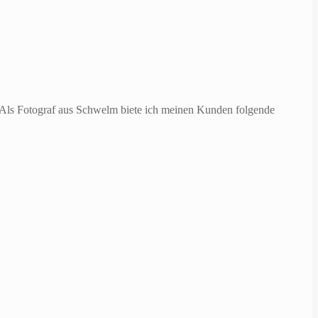
. Als Fotograf aus Schwelm biete ich meinen Kunden folgende