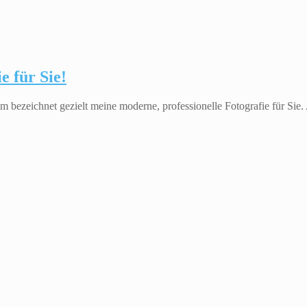
e für Sie!
m bezeichnet gezielt meine moderne, professionelle Fotografie für Sie