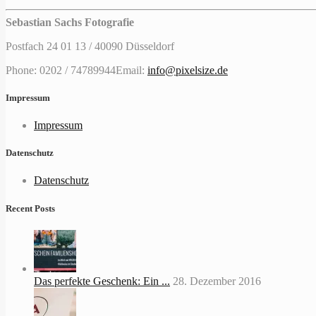
Sebastian Sachs Fotografie
Postfach 24 01 13 / 40090 Düsseldorf
Phone: 0202 / 74789944
Email:
info@pixelsize.de
Impressum
Impressum
Datenschutz
Datenschutz
Recent Posts
Das perfekte Geschenk: Ein ...
28. Dezember 2016