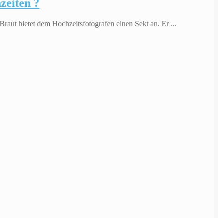
zeiten ?
Braut bietet dem Hochzeitsfotografen einen Sekt an. Er ...