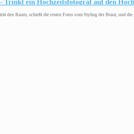
 Trinkt ein Hochzeitsfotograf auf den Hoch
itt den Raum, schießt die ersten Fotos vom Styling der Braut, und die 