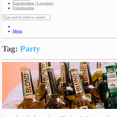
Paarshooting / Lovestory
Fotoshooting
Menu
Tag:
Party