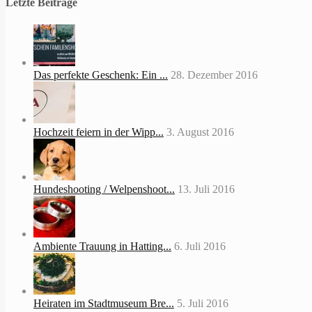
Letzte Beiträge
Das perfekte Geschenk: Ein ...
28. Dezember 2016
Hochzeit feiern in der Wipp...
3. August 2016
Hundeshooting / Welpenshoot...
13. Juli 2016
Ambiente Trauung in Hatting...
6. Juli 2016
Heiraten im Stadtmuseum Bre...
5. Juli 2016