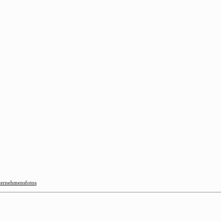
ernehmensfotos