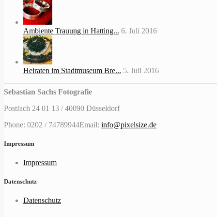
Ambiente Trauung in Hatting...
6. Juli 2016
Heiraten im Stadtmuseum Bre...
5. Juli 2016
Sebastian Sachs Fotografie
Postfach 24 01 13 / 40090 Düsseldorf
Phone: 0202 / 74789944
Email:
info@pixelsize.de
Impressum
Impressum
Datenschutz
Datenschutz