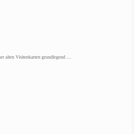
ner alten Visitenkarten grundlegend …