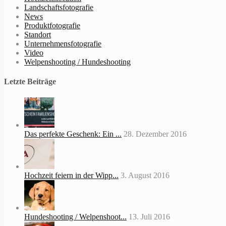
Landschaftsfotografie
News
Produktfotografie
Standort
Unternehmensfotografie
Video
Welpenshooting / Hundeshooting
Letzte Beiträge
Das perfekte Geschenk: Ein ...
28. Dezember 2016
Hochzeit feiern in der Wipp...
3. August 2016
Hundeshooting / Welpenshoot...
13. Juli 2016