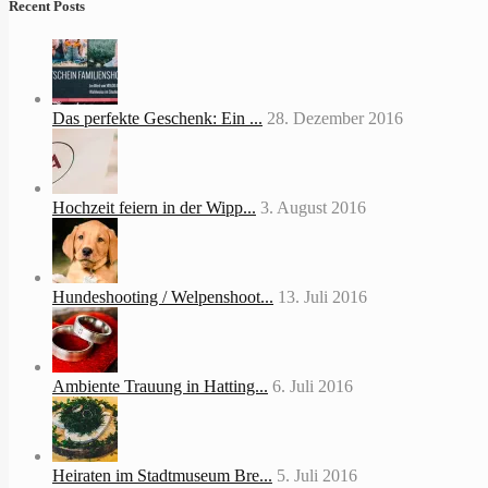
Recent Posts
Das perfekte Geschenk: Ein ...
28. Dezember 2016
Hochzeit feiern in der Wipp...
3. August 2016
Hundeshooting / Welpenshoot...
13. Juli 2016
Ambiente Trauung in Hatting...
6. Juli 2016
Heiraten im Stadtmuseum Bre...
5. Juli 2016