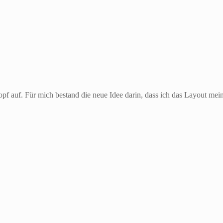
f auf. Für mich bestand die neue Idee darin, dass ich das Layout mei