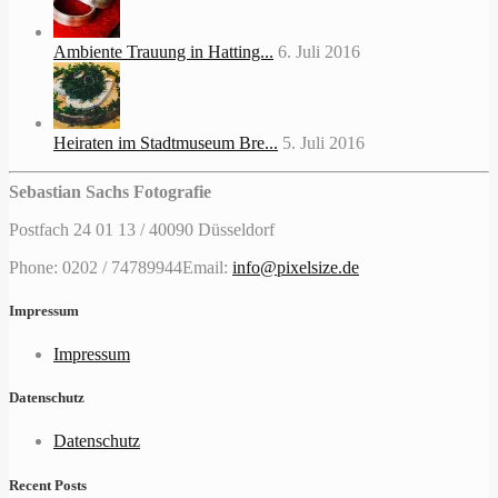
Ambiente Trauung in Hatting...
6. Juli 2016
Heiraten im Stadtmuseum Bre...
5. Juli 2016
Sebastian Sachs Fotografie
Postfach 24 01 13 / 40090 Düsseldorf
Phone: 0202 / 74789944
Email:
info@pixelsize.de
Impressum
Impressum
Datenschutz
Datenschutz
Recent Posts