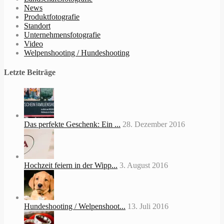
News
Produktfotografie
Standort
Unternehmensfotografie
Video
Welpenshooting / Hundeshooting
Letzte Beiträge
Das perfekte Geschenk: Ein ...
28. Dezember 2016
Hochzeit feiern in der Wipp...
3. August 2016
Hundeshooting / Welpenshoot...
13. Juli 2016