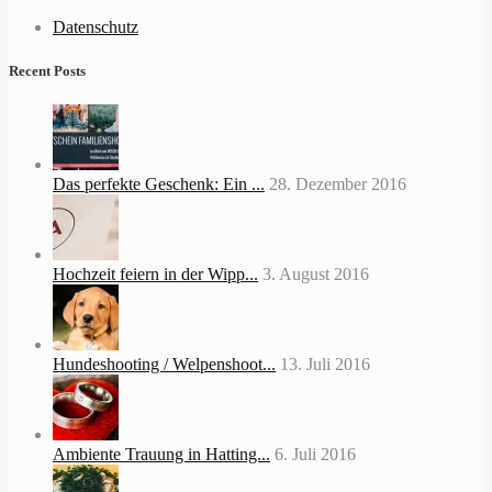
Datenschutz
Recent Posts
Das perfekte Geschenk: Ein ...
28. Dezember 2016
Hochzeit feiern in der Wipp...
3. August 2016
Hundeshooting / Welpenshoot...
13. Juli 2016
Ambiente Trauung in Hatting...
6. Juli 2016