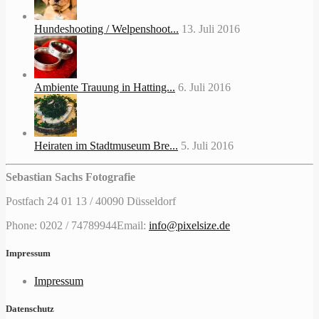
Hundeshooting / Welpenshoot...
13. Juli 2016
Ambiente Trauung in Hatting...
6. Juli 2016
Heiraten im Stadtmuseum Bre...
5. Juli 2016
Sebastian Sachs Fotografie
Postfach 24 01 13 / 40090 Düsseldorf
Phone: 0202 / 74789944
Email:
info@pixelsize.de
Impressum
Impressum
Datenschutz