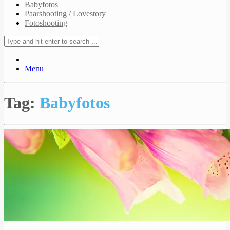
Babyfotos
Paarshooting / Lovestory
Fotoshooting
Menu
Tag:
Babyfotos