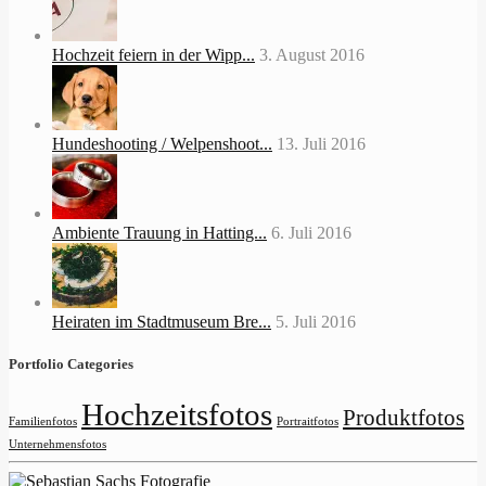
Hochzeit feiern in der Wipp...
3. August 2016
Hundeshooting / Welpenshoot...
13. Juli 2016
Ambiente Trauung in Hatting...
6. Juli 2016
Heiraten im Stadtmuseum Bre...
5. Juli 2016
Portfolio Categories
Hochzeitsfotos
Produktfotos
Familienfotos
Portraitfotos
Unternehmensfotos