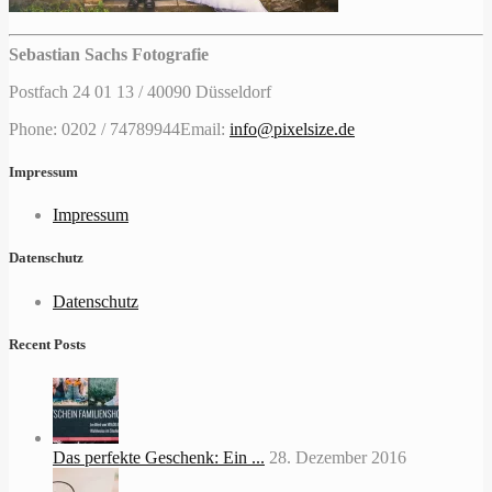
Sebastian Sachs Fotografie
Postfach 24 01 13 / 40090 Düsseldorf
Phone: 0202 / 74789944
Email:
info@pixelsize.de
Impressum
Impressum
Datenschutz
Datenschutz
Recent Posts
Das perfekte Geschenk: Ein ...
28. Dezember 2016