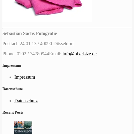
Sebastian Sachs Fotografie
Postfach 24 01 13 / 40090 Düsseldorf
Phone: 0202 / 74789944
Email:
info@pixelsize.de
Impressum
Impressum
Datenschutz
Datenschutz
Recent Posts