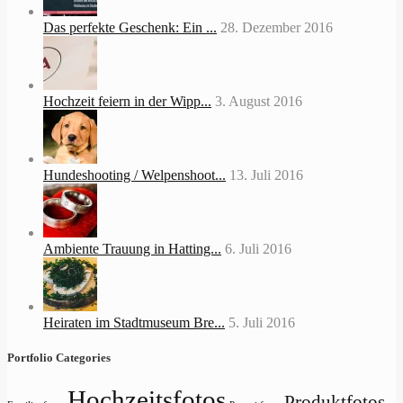
Das perfekte Geschenk: Ein ...
28. Dezember 2016
Hochzeit feiern in der Wipp...
3. August 2016
Hundeshooting / Welpenshoot...
13. Juli 2016
Ambiente Trauung in Hatting...
6. Juli 2016
Heiraten im Stadtmuseum Bre...
5. Juli 2016
Portfolio Categories
Hochzeitsfotos
Produktfotos