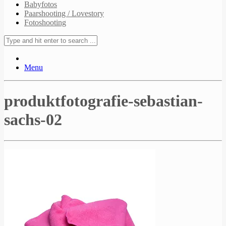
Babyfotos
Paarshooting / Lovestory
Fotoshooting
Menu
produktfotografie-sebastian-
sachs-02