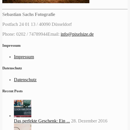
Sebastian Sachs Fotografie
Postfach 24 01 13 / 40090 Düsseldorf
Phone: 0202 / 74789944
Email:
info@pixelsize.de
Impressum
Impressum
Datenschutz
Datenschutz
Recent Posts
Das perfekte Geschenk: Ein ...
28. Dezember 2016