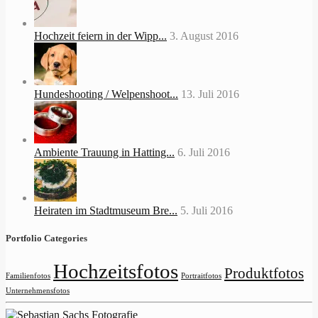
Hochzeit feiern in der Wipp...
3. August 2016
Hundeshooting / Welpenshoot...
13. Juli 2016
Ambiente Trauung in Hatting...
6. Juli 2016
Heiraten im Stadtmuseum Bre...
5. Juli 2016
Portfolio Categories
Hochzeitsfotos
Produktfotos
Familienfotos
Portraitfotos
Unternehmensfotos