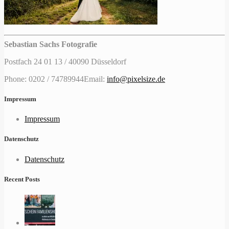
Sebastian Sachs Fotografie
Postfach 24 01 13 / 40090 Düsseldorf
Phone: 0202 / 74789944
Email:
info@pixelsize.de
Impressum
Impressum
Datenschutz
Datenschutz
Recent Posts