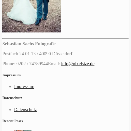
Sebastian Sachs Fotografie
Postfach 24 01 13 / 40090 Düsseldorf
Phone: 0202 / 74789944
Email:
info@pixelsize.de
Impressum
Impressum
Datenschutz
Datenschutz
Recent Posts