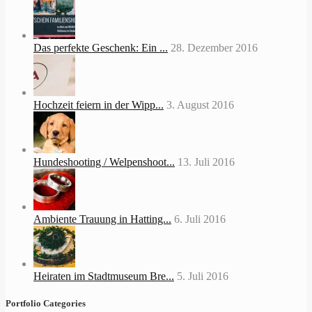
Das perfekte Geschenk: Ein ...
28. Dezember 2016
Hochzeit feiern in der Wipp...
3. August 2016
Hundeshooting / Welpenshoot...
13. Juli 2016
Ambiente Trauung in Hatting...
6. Juli 2016
Heiraten im Stadtmuseum Bre...
5. Juli 2016
Portfolio Categories