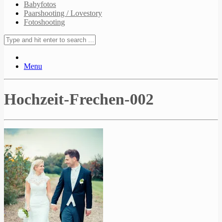
Babyfotos
Paarshooting / Lovestory
Fotoshooting
Menu
Hochzeit-Frechen-002