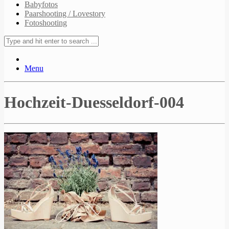
Babyfotos
Paarshooting / Lovestory
Fotoshooting
Menu
Hochzeit-Duesseldorf-004