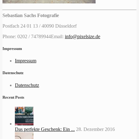
Sebastian Sachs Fotografie
Postfach 24 01 13 / 40090 Düsseldorf
Phone: 0202 / 74789944
Email:
info@pixelsize.de
Impressum
Impressum
Datenschutz
Datenschutz
Recent Posts
Das perfekte Geschenk: Ein ...
28. Dezember 2016