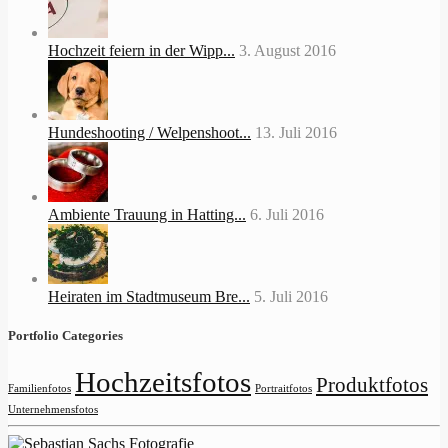
Hochzeit feiern in der Wipp...
3. August 2016
Hundeshooting / Welpenshoot...
13. Juli 2016
Ambiente Trauung in Hatting...
6. Juli 2016
Heiraten im Stadtmuseum Bre...
5. Juli 2016
Portfolio Categories
Hochzeitsfotos
Produktfotos
Familienfotos
Portraitfotos
Unternehmensfotos