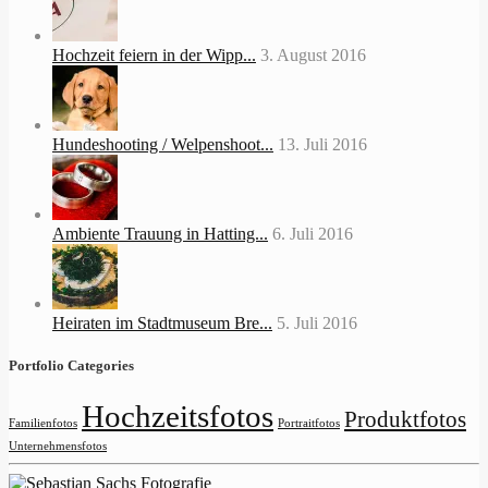
Hochzeit feiern in der Wipp...
3. August 2016
Hundeshooting / Welpenshoot...
13. Juli 2016
Ambiente Trauung in Hatting...
6. Juli 2016
Heiraten im Stadtmuseum Bre...
5. Juli 2016
Portfolio Categories
Hochzeitsfotos
Produktfotos
Familienfotos
Portraitfotos
Unternehmensfotos