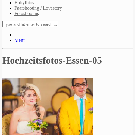
Babyfotos
Paarshooting / Lovestory
Fotoshooting
Menu
Hochzeitsfotos-Essen-05