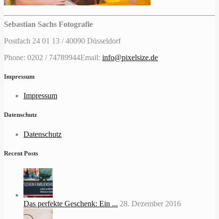
Sebastian Sachs Fotografie
Postfach 24 01 13 / 40090 Düsseldorf
Phone: 0202 / 74789944
Email:
info@pixelsize.de
Impressum
Impressum
Datenschutz
Datenschutz
Recent Posts
Das perfekte Geschenk: Ein ...
28. Dezember 2016