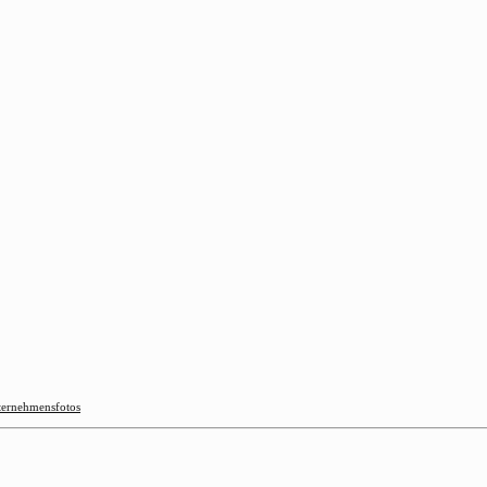
ernehmensfotos