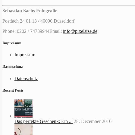
Sebastian Sachs Fotografie
Postfach 24 01 13 / 40090 Düsseldorf
Phone: 0202 / 74789944
Email:
info@pixelsize.de
Impressum
Impressum
Datenschutz
Datenschutz
Recent Posts
Das perfekte Geschenk: Ein ...
28. Dezember 2016