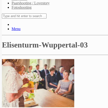
Paarshooting / Lovestory
Fotoshooting
Menu
Elisenturm-Wuppertal-03