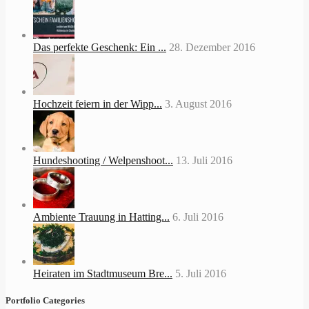
Das perfekte Geschenk: Ein ...
28. Dezember 2016
Hochzeit feiern in der Wipp...
3. August 2016
Hundeshooting / Welpenshoot...
13. Juli 2016
Ambiente Trauung in Hatting...
6. Juli 2016
Heiraten im Stadtmuseum Bre...
5. Juli 2016
Portfolio Categories