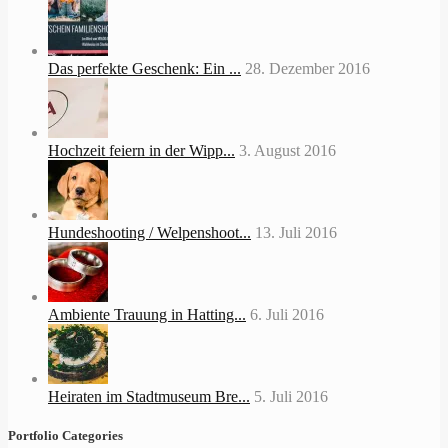
Das perfekte Geschenk: Ein ...
28. Dezember 2016
Hochzeit feiern in der Wipp...
3. August 2016
Hundeshooting / Welpenshoot...
13. Juli 2016
Ambiente Trauung in Hatting...
6. Juli 2016
Heiraten im Stadtmuseum Bre...
5. Juli 2016
Portfolio Categories