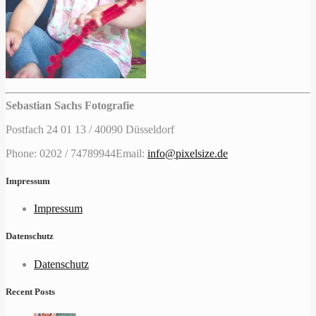
Sebastian Sachs Fotografie
Postfach 24 01 13 / 40090 Düsseldorf
Phone: 0202 / 74789944
Email:
info@pixelsize.de
Impressum
Impressum
Datenschutz
Datenschutz
Recent Posts